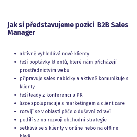
Jak si představujeme pozici B2B Sales
Manager
aktivně vyhledává nové klienty
řeší poptávky klientů, které nám přicházejí
prostřednictvím webu
připravuje sales nabídky a aktivně komunikuje s
klienty
řeší leady z konferencí a PR
úzce spolupracuje s marketingem a client care
rozvíjí se v oblasti péče o duševní zdraví
podílí se na rozvoji obchodní strategie
setkává se s klienty v online nebo na offline
kávě