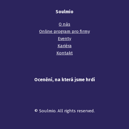
Soulmio
O nás
Online program pro firmy
Eventy
Kariéra
Kontakt
Ocenění, na která jsme hrdí
©️ Soulmio. All rights reserved.