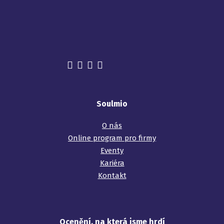
Soulmio
O nás
Online program pro firmy
Eventy
Kariéra
Kontakt
Ocenění, na která jsme hrdí