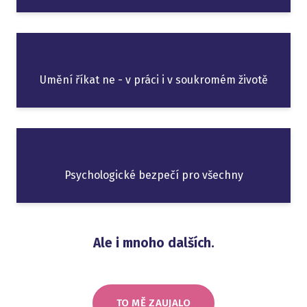
Umění říkat ne - v práci i v soukromém životě
Psychologické bezpečí pro všechny
Ale i mnoho dalších.
TO MĚ ZAUJALO