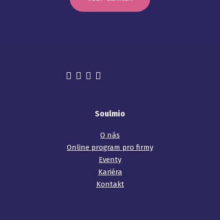
Soulmio
O nás
Online program pro firmy
Eventy
Kariéra
Kontakt