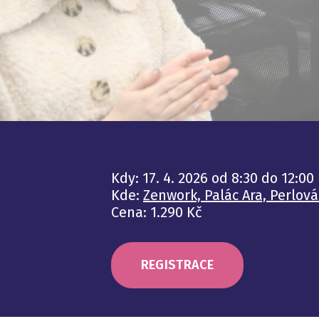
Kdy: 17. 4. 2026 od 8:30 do 12:00
Kde:
Zenwork, Palác Ara, Perlová
Cena: 1.290 Kč
REGISTRACE