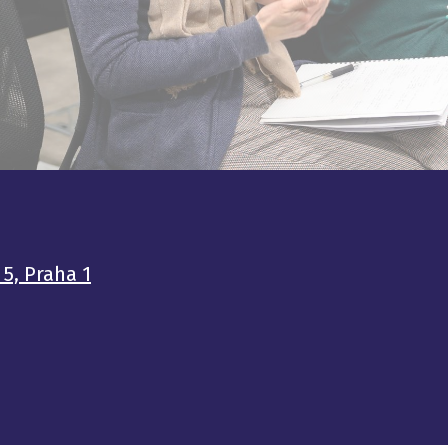
 5, Praha 1