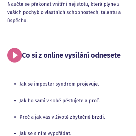
Naučte se překonat vnitřní nejistotu, která plyne z
vašich pochyb o vlastních schopnostech, talentu a
úspěchu.
Co si z online vysílání odnesete
Jak se imposter syndrom projevuje.
Jak ho sami v sobě pěstujete a proč.
Proč a jak vás v životě zbytečně brzdí.
Jak se s ním vypořádat.