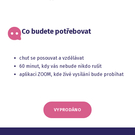
Co budete potřebovat
chuť se posouvat a vzdělávat
60 minut, kdy vás nebude nikdo rušit
aplikaci ZOOM, kde živé vysílání bude probíhat
VYPRODÁNO