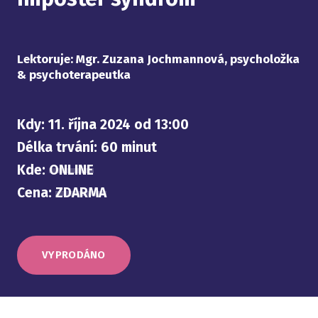
Lektoruje: Mgr. Zuzana Jochmannová, psycholožka
& psychoterapeutka
Kdy: 11. října 2024 od 13:00
Délka trvání: 60 minut
Kde:
ONLINE
Cena:
ZDARMA
VYPRODÁNO