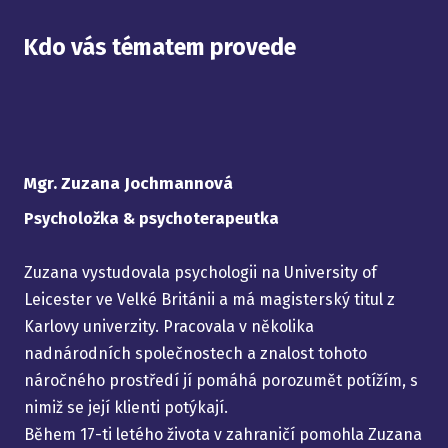
Kdo vás tématem provede
Mgr. Zuzana Jochmannová
Psycholožka & psychoterapeutka
Zuzana vystudovala psychologii na University of
Leicester ve Velké Británii a má magisterský titul z
Karlovy univerzity. Pracovala v několika
nadnárodních společnostech a znalost tohoto
náročného prostředí jí pomáhá porozumět potížím, s
nimiž se její klienti potýkají.
Během 17-ti letého života v zahraničí pomohla Zuzana