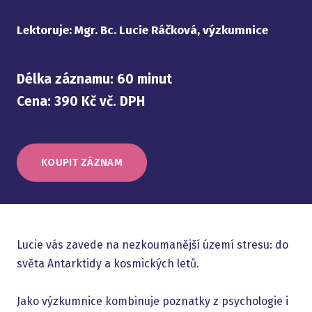
Lektoruje: Mgr. Bc. Lucie Ráčková, výzkumnice
Délka záznamu: 60 minut
Cena: 390 Kč vč. DPH
KOUPIT ZÁZNAM
Lucie vás zavede na nezkoumanější území stresu: do
světa Antarktidy a kosmických letů.
Jako výzkumnice kombinuje poznatky z psychologie i