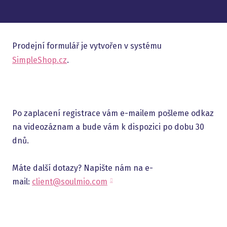
Prodejní formulář je vytvořen v systému
SimpleShop.cz
.
Po zaplacení registrace vám e-mailem pošleme odkaz
na videozáznam a bude vám k dispozici po dobu 30
dnů.
Máte další dotazy? Napište nám na e-
mail:
client@soulmio.com